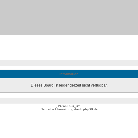
Information
Dieses Board ist leider derzeit nicht verfügbar.
POWERED_BY
Deutsche Übersetzung durch
phpBB.de