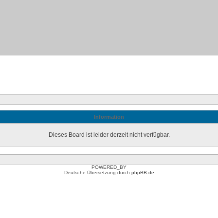
Information
Dieses Board ist leider derzeit nicht verfügbar.
POWERED_BY
Deutsche Übersetzung durch
phpBB.de