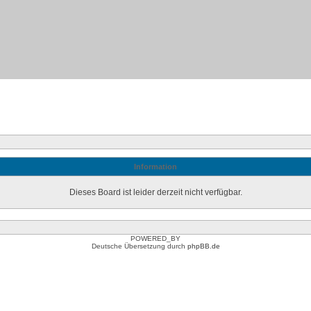
Information
Dieses Board ist leider derzeit nicht verfügbar.
POWERED_BY
Deutsche Übersetzung durch
phpBB.de