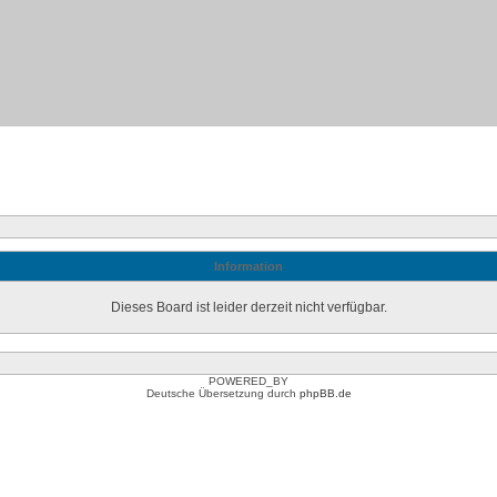
Information
Dieses Board ist leider derzeit nicht verfügbar.
POWERED_BY
Deutsche Übersetzung durch
phpBB.de