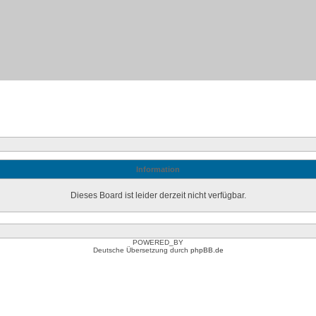
Information
Dieses Board ist leider derzeit nicht verfügbar.
POWERED_BY
Deutsche Übersetzung durch
phpBB.de