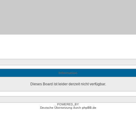
Information
Dieses Board ist leider derzeit nicht verfügbar.
POWERED_BY
Deutsche Übersetzung durch
phpBB.de