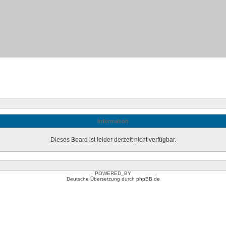
Information
Dieses Board ist leider derzeit nicht verfügbar.
POWERED_BY
Deutsche Übersetzung durch
phpBB.de