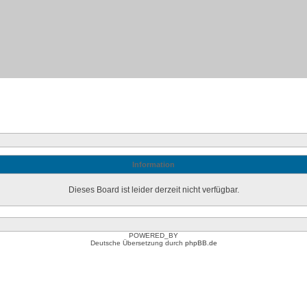
Information
Dieses Board ist leider derzeit nicht verfügbar.
POWERED_BY
Deutsche Übersetzung durch
phpBB.de