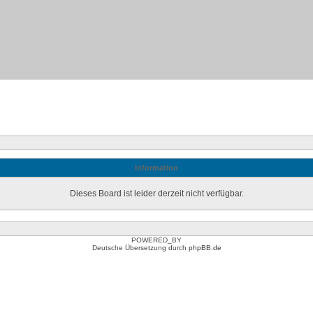
Information
Dieses Board ist leider derzeit nicht verfügbar.
POWERED_BY
Deutsche Übersetzung durch
phpBB.de