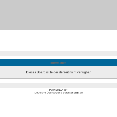
Information
Dieses Board ist leider derzeit nicht verfügbar.
POWERED_BY
Deutsche Übersetzung durch
phpBB.de