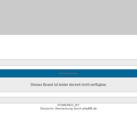
Information
Dieses Board ist leider derzeit nicht verfügbar.
POWERED_BY
Deutsche Übersetzung durch
phpBB.de