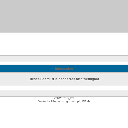
Information
Dieses Board ist leider derzeit nicht verfügbar.
POWERED_BY
Deutsche Übersetzung durch
phpBB.de