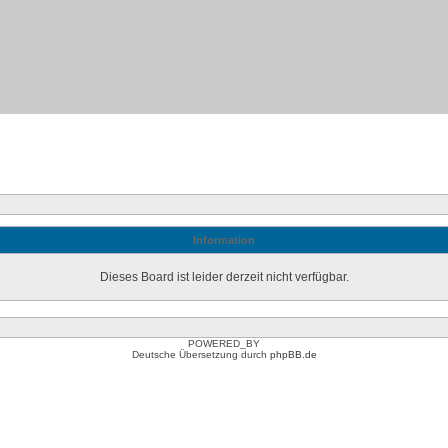
Information
Dieses Board ist leider derzeit nicht verfügbar.
POWERED_BY
Deutsche Übersetzung durch
phpBB.de