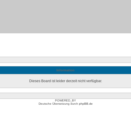
Information
Dieses Board ist leider derzeit nicht verfügbar.
POWERED_BY
Deutsche Übersetzung durch
phpBB.de