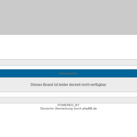
Information
Dieses Board ist leider derzeit nicht verfügbar.
POWERED_BY
Deutsche Übersetzung durch
phpBB.de