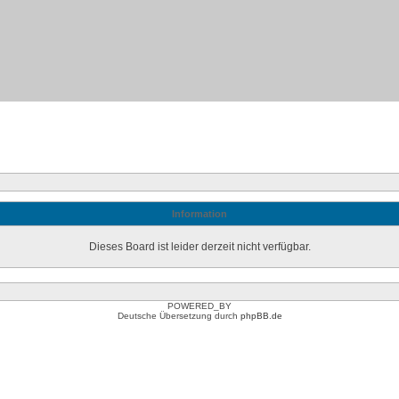
Information
Dieses Board ist leider derzeit nicht verfügbar.
POWERED_BY
Deutsche Übersetzung durch
phpBB.de