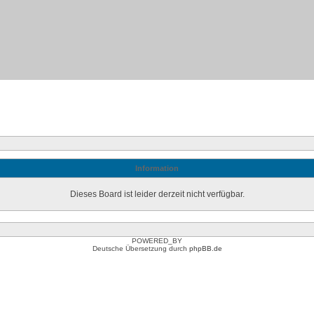
Information
Dieses Board ist leider derzeit nicht verfügbar.
POWERED_BY
Deutsche Übersetzung durch
phpBB.de