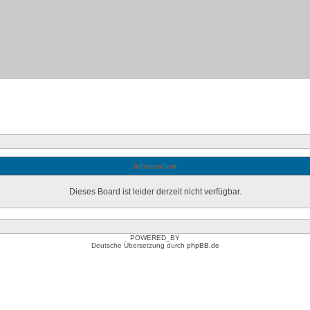
Information
Dieses Board ist leider derzeit nicht verfügbar.
POWERED_BY
Deutsche Übersetzung durch
phpBB.de