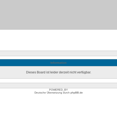
Information
Dieses Board ist leider derzeit nicht verfügbar.
POWERED_BY
Deutsche Übersetzung durch
phpBB.de