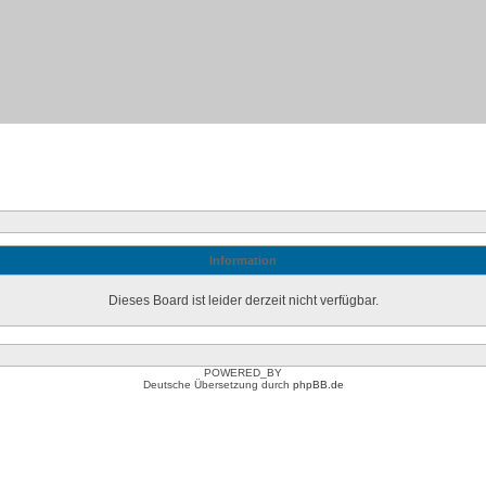
Information
Dieses Board ist leider derzeit nicht verfügbar.
POWERED_BY
Deutsche Übersetzung durch
phpBB.de