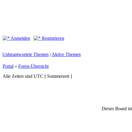
Anmelden
Registrieren
Unbeantwortete Themen
|
Aktive Themen
Portal
»
Foren-Übersicht
Alle Zeiten sind UTC [ Sommerzeit ]
Dieses Board ist 