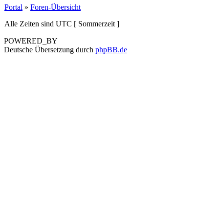
Portal
»
Foren-Übersicht
Alle Zeiten sind UTC [ Sommerzeit ]
POWERED_BY
Deutsche Übersetzung durch
phpBB.de