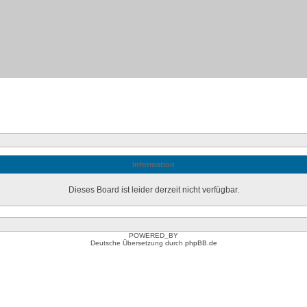
Information
Dieses Board ist leider derzeit nicht verfügbar.
POWERED_BY
Deutsche Übersetzung durch
phpBB.de