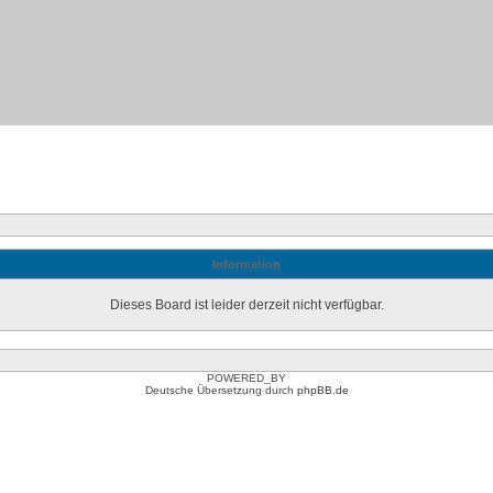
Information
Dieses Board ist leider derzeit nicht verfügbar.
POWERED_BY
Deutsche Übersetzung durch
phpBB.de