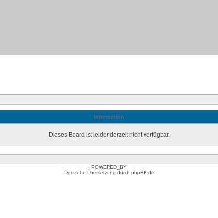
Information
Dieses Board ist leider derzeit nicht verfügbar.
POWERED_BY
Deutsche Übersetzung durch
phpBB.de