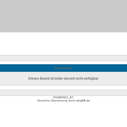
Information
Dieses Board ist leider derzeit nicht verfügbar.
POWERED_BY
Deutsche Übersetzung durch
phpBB.de