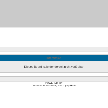
Information
Dieses Board ist leider derzeit nicht verfügbar.
POWERED_BY
Deutsche Übersetzung durch
phpBB.de