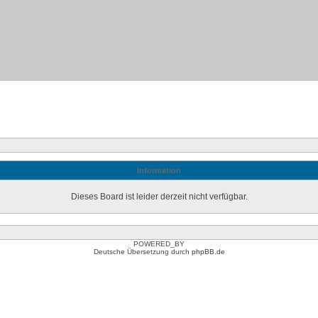
Information
Dieses Board ist leider derzeit nicht verfügbar.
POWERED_BY
Deutsche Übersetzung durch
phpBB.de