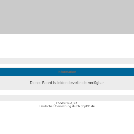
Information
Dieses Board ist leider derzeit nicht verfügbar.
POWERED_BY
Deutsche Übersetzung durch
phpBB.de