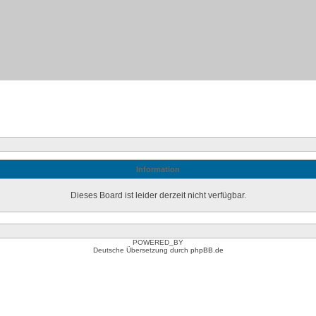
Information
Dieses Board ist leider derzeit nicht verfügbar.
POWERED_BY
Deutsche Übersetzung durch
phpBB.de