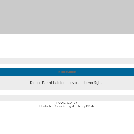
Information
Dieses Board ist leider derzeit nicht verfügbar.
POWERED_BY
Deutsche Übersetzung durch
phpBB.de