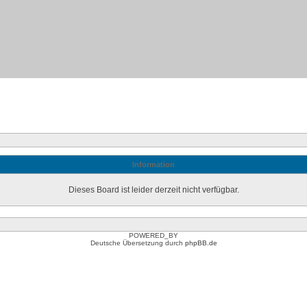
Information
Dieses Board ist leider derzeit nicht verfügbar.
POWERED_BY
Deutsche Übersetzung durch
phpBB.de