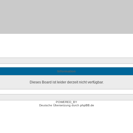
Information
Dieses Board ist leider derzeit nicht verfügbar.
POWERED_BY
Deutsche Übersetzung durch
phpBB.de