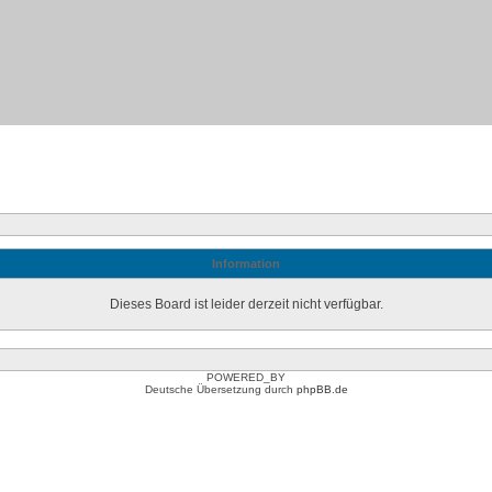
Information
Dieses Board ist leider derzeit nicht verfügbar.
POWERED_BY
Deutsche Übersetzung durch
phpBB.de