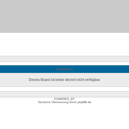
Information
Dieses Board ist leider derzeit nicht verfügbar.
POWERED_BY
Deutsche Übersetzung durch
phpBB.de