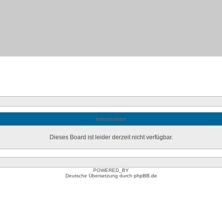
Information
Dieses Board ist leider derzeit nicht verfügbar.
POWERED_BY
Deutsche Übersetzung durch
phpBB.de