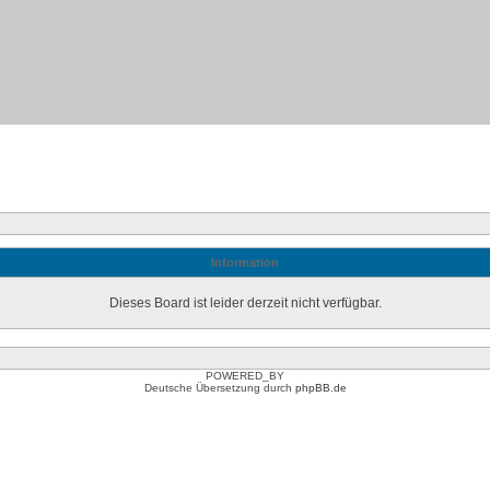
Information
Dieses Board ist leider derzeit nicht verfügbar.
POWERED_BY
Deutsche Übersetzung durch
phpBB.de