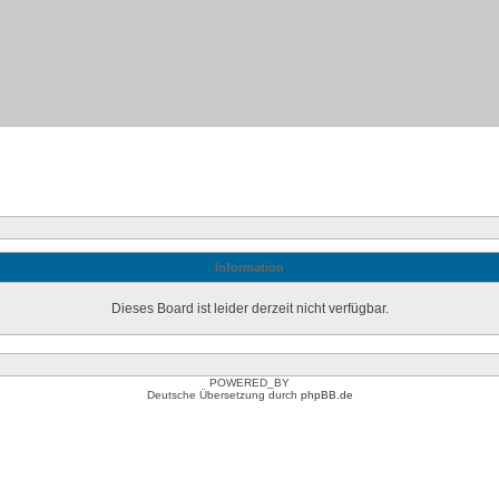
Information
Dieses Board ist leider derzeit nicht verfügbar.
POWERED_BY
Deutsche Übersetzung durch
phpBB.de