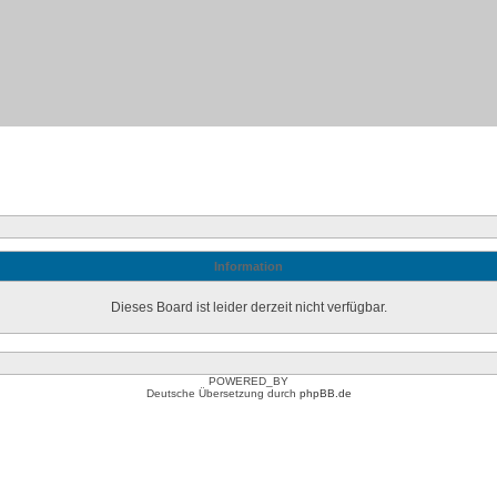
Information
Dieses Board ist leider derzeit nicht verfügbar.
POWERED_BY
Deutsche Übersetzung durch
phpBB.de