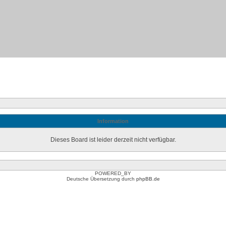
Information
Dieses Board ist leider derzeit nicht verfügbar.
POWERED_BY
Deutsche Übersetzung durch
phpBB.de