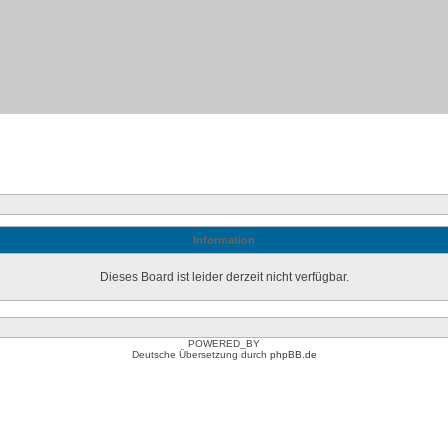
Information
Dieses Board ist leider derzeit nicht verfügbar.
POWERED_BY
Deutsche Übersetzung durch
phpBB.de