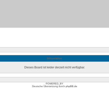
Information
Dieses Board ist leider derzeit nicht verfügbar.
POWERED_BY
Deutsche Übersetzung durch
phpBB.de