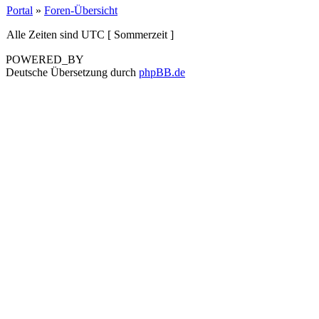
Portal
»
Foren-Übersicht
Alle Zeiten sind UTC [ Sommerzeit ]
POWERED_BY
Deutsche Übersetzung durch
phpBB.de