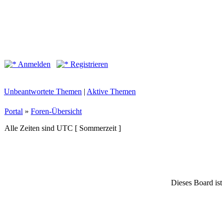
Anmelden
Registrieren
Unbeantwortete Themen
|
Aktive Themen
Portal
»
Foren-Übersicht
Alle Zeiten sind UTC [ Sommerzeit ]
Dieses Board ist 