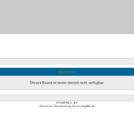
Information
Dieses Board ist leider derzeit nicht verfügbar.
POWERED_BY
Deutsche Übersetzung durch
phpBB.de