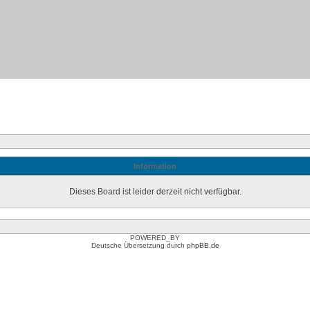
Information
Dieses Board ist leider derzeit nicht verfügbar.
POWERED_BY
Deutsche Übersetzung durch
phpBB.de