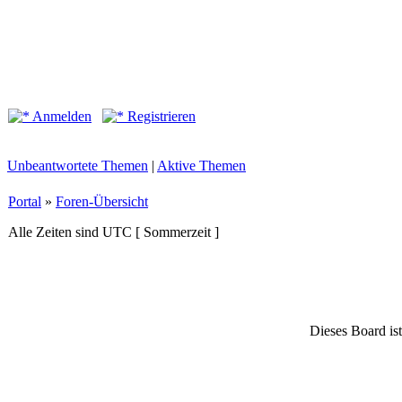
Anmelden
Registrieren
Unbeantwortete Themen
|
Aktive Themen
Portal
»
Foren-Übersicht
Alle Zeiten sind UTC [ Sommerzeit ]
Dieses Board ist 