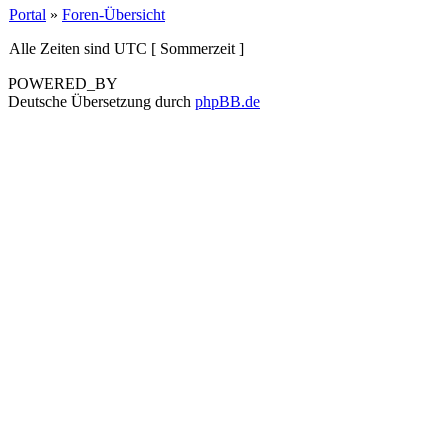
Portal
»
Foren-Übersicht
Alle Zeiten sind UTC [ Sommerzeit ]
POWERED_BY
Deutsche Übersetzung durch
phpBB.de