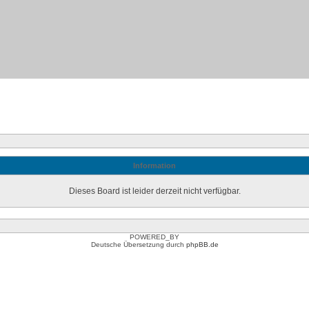
Information
Dieses Board ist leider derzeit nicht verfügbar.
POWERED_BY
Deutsche Übersetzung durch
phpBB.de