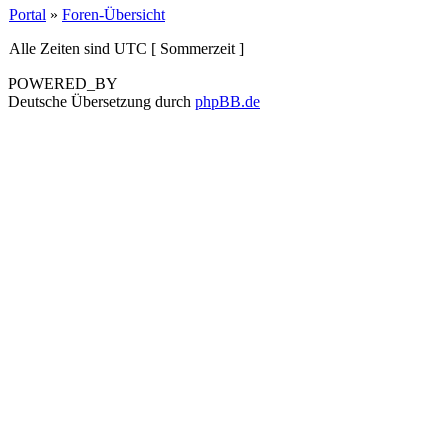
Portal
»
Foren-Übersicht
Alle Zeiten sind UTC [ Sommerzeit ]
POWERED_BY
Deutsche Übersetzung durch
phpBB.de