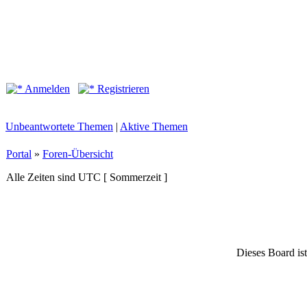
Anmelden
Registrieren
Unbeantwortete Themen
|
Aktive Themen
Portal
»
Foren-Übersicht
Alle Zeiten sind UTC [ Sommerzeit ]
Dieses Board ist 