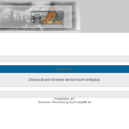
Information
Dieses Board ist leider derzeit nicht verfügbar.
POWERED_BY
Deutsche Übersetzung durch
phpBB.de