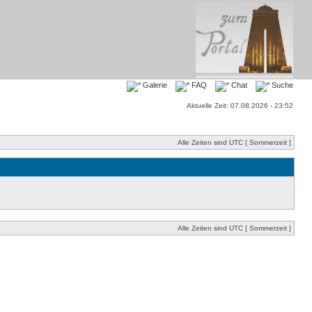
Galerie
FAQ
Chat
Suche
Aktuelle Zeit: 07.08.2026 - 23:52
Alle Zeiten sind UTC [ Sommerzeit ]
Alle Zeiten sind UTC [ Sommerzeit ]