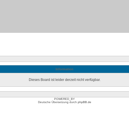
Information
Dieses Board ist leider derzeit nicht verfügbar.
POWERED_BY
Deutsche Übersetzung durch
phpBB.de