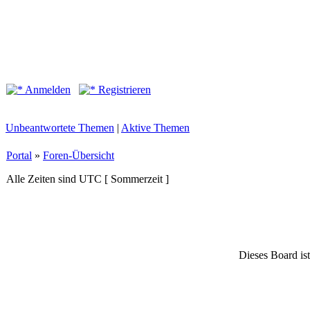
Anmelden
Registrieren
Unbeantwortete Themen
|
Aktive Themen
Portal
»
Foren-Übersicht
Alle Zeiten sind UTC [ Sommerzeit ]
Dieses Board ist 