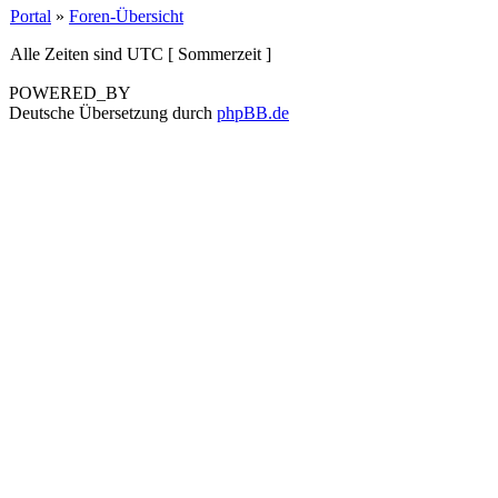
Portal
»
Foren-Übersicht
Alle Zeiten sind UTC [ Sommerzeit ]
POWERED_BY
Deutsche Übersetzung durch
phpBB.de